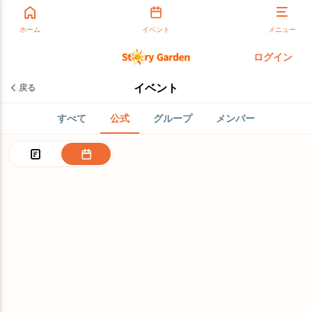
ホーム
イベント
メニュー
ログイン
イベント
戻る
すべて
公式
グループ
メンバー