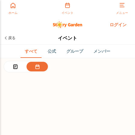
ホーム
イベント
メニュー
ログイン
イベント
戻る
すべて
公式
グループ
メンバー