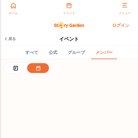
ホーム
イベント
メニュー
ログイン
イベント
戻る
すべて
公式
グループ
メンバー