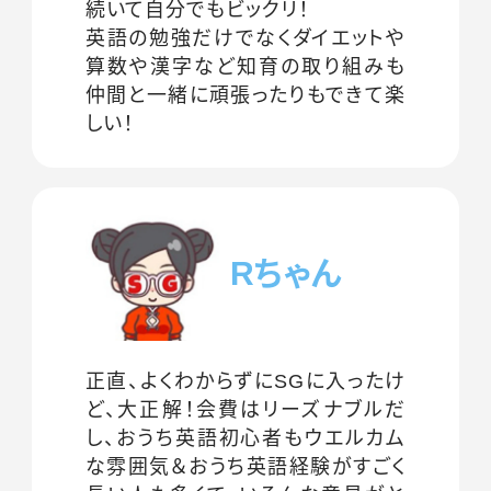
続いて自分でもビックリ！
英語の勉強だけでなくダイエットや
算数や漢字など知育の取り組みも
仲間と一緒に頑張ったりもできて楽
しい！
Rちゃん
正直、よくわからずにSGに入ったけ
ど、大正解！会費はリーズナブルだ
し、おうち英語初心者もウエルカム
な雰囲気＆おうち英語経験がすごく