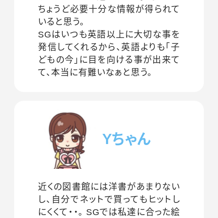
ちょうど必要十分な情報が得られて
いると思う。
SGはいつも英語以上に大切な事を
発信してくれるから、英語よりも｢子
どもの今｣に目を向ける事が出来て
て、本当に有難いなぁと思う。
Yちゃん
近くの図書館には洋書があまりない
し、自分でネットで買ってもヒットし
にくくて・・。 SGでは私達に合った絵