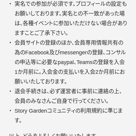
実名での参加が必須です。プロフィールの設定も
お願いしております。実名との不一致があった場
は、各種イベントに参加いただけない場合があり
ますことご了承下さい。
会員サイトの登録のほか、会員専用情報共有の
為のFacebook及びmessengerの登録、コンサル
の申込等に必要なpaypal、Teamsの登録を入会
1か月前に。入会金の支払いを入会2か月前にお
願いいたしております。
退会手続きは、必ず運営者に事前に連絡の上、
会員のみなさんご自身で行ってください。
Story Gardenコミュニティの利用規約に準じま
す。