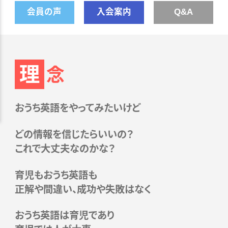
会員の声
入会案内
Q&A
理
念
おうち英語をやってみたいけど
どの情報を信じたらいいの？
これで大丈夫なのかな？
育児もおうち英語も
正解や間違い、成功や失敗はなく
おうち英語は育児であり