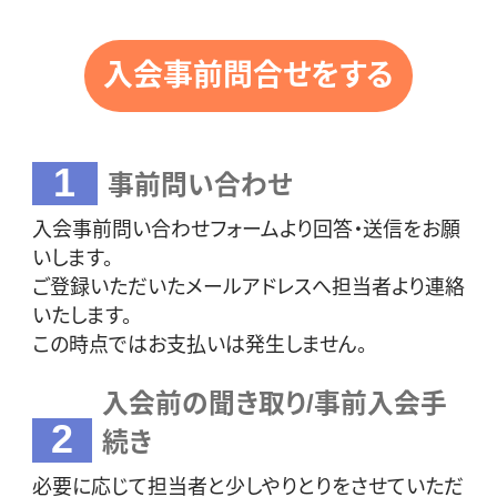
入会事前問合せをする
1
事前問い合わせ
入会事前問い合わせフォームより回答・送信をお願
いします。
ご登録いただいたメールアドレスへ担当者より連絡
いたします。
この時点ではお支払いは発生しません。
入会前の聞き取り/事前入会手
2
続き
必要に応じて担当者と少しやりとりをさせていただ