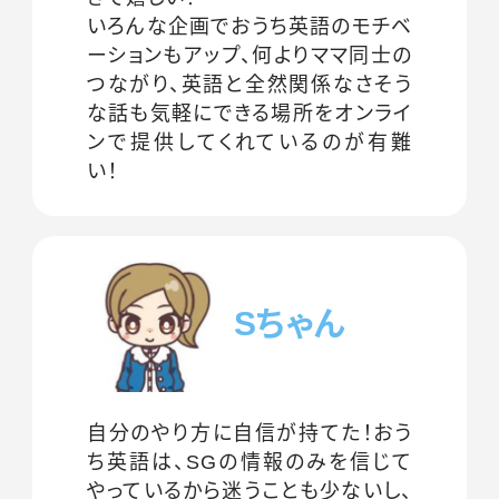
いろんな企画でおうち英語のモチベ
ーションもアップ、何よりママ同士の
つながり、英語と全然関係なさそう
な話も気軽にできる場所をオンライ
ンで提供してくれているのが有難
い！
Sちゃん
自分のやり方に自信が持てた！おう
ち英語は、SGの情報のみを信じて
やっているから迷うことも少ないし、