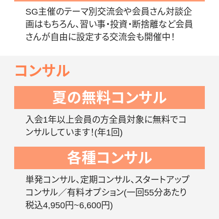
SG主催のテーマ別交流会や会員さん対談企
画はもちろん、習い事・投資・断捨離など会員
さんが自由に設定する交流会も開催中！
コンサル
夏の無料コンサル
入会1年以上会員の方全員対象に無料でコ
ンサルしています！(年1回)
各種コンサル
単発コンサル、定期コンサル、スタートアップ
コンサル／有料オプション(一回55分あたり
税込4,950円~6,600円)