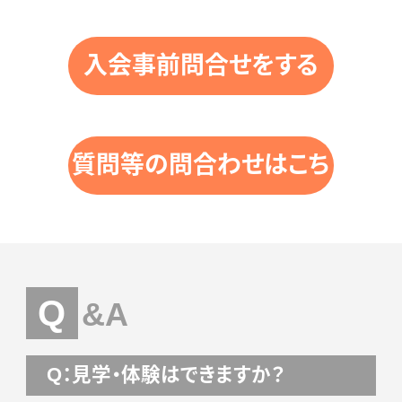
入会事前問合せをする
質問等の問合わせはこち
ら
Q
&A
Q：見学・体験はできますか？