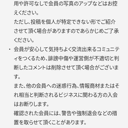
用や許可なしで会員の写真のアップなどはお控
えください。
ただし、投稿を個人が特定できない形でご紹介
させて頂く場合がありますのであらかじめご了承
ください。
会員が安心して気持ちよく交流出来るコミュニテ
ィをつくるため、誹謗中傷や運営側が不適切と判
断したコメントは削除させて頂く場合がございま
す。
また、他の会員への迷惑行為、情報商材またはそ
れ相当と判断されるビジネスに関わる方の入会
はお断りします。
確認された会員には、警告や強制退会などの措
置を取らせて頂くことがあります。