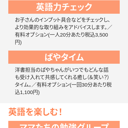
英語力チェック
お子さんのインプット具合などをチェックし、
より効果的な取り組みをアドバイスします。／
有料オプション(一人20分あたり税込3,500
円)
ばやタイム
洋書担当のばやちゃんがいつでもどんな話
も受け入れて共感してくれる癒し（＆笑い？）
タイム。／有料オプション(一回30分あたり税
込1,100円)
英語を楽しむ！
ママたちの勉強グループ