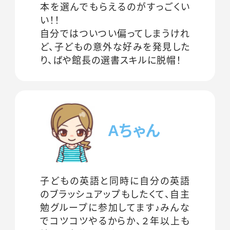
本を選んでもらえるのがすっごくい
い！！
自分ではついつい偏ってしまうけれ
ど、子どもの意外な好みを発見した
り、ばや館長の選書スキルに脱帽！
Aちゃん
子どもの英語と同時に自分の英語
のブラッシュアップもしたくて、自主
勉グループに参加してます♪みんな
でコツコツやるからか、２年以上も