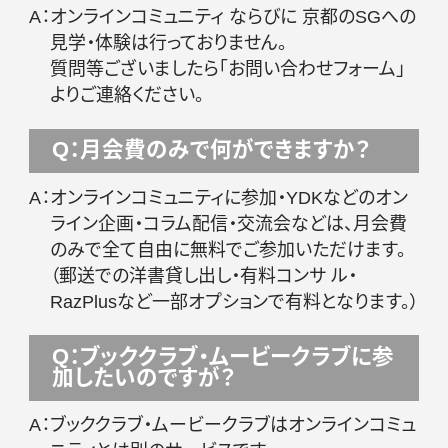
A：
オンラインコミュニティ ならびに 京都のSGへの
見学・体験は行っておりません。
質問等ございましたら「お問い合わせフォーム」
よりご連絡ください。
Q：月会費のみで何ができますか？
A：
オンラインコミュニティに参加・YDKなどのオン
ライン企画・コラム配信・交流会などは、月会費
のみで全て自由に無料でご参加いただけます。
（郵送での洋書貸し出し・有料コンサ ル・
RazPlusなど一部オプションで有料となります。）
Q：ブッククラブ・ムービークラブに参
加したいのですが？
A：
ブッククラブ・ムービークラブはオンラインコミュ