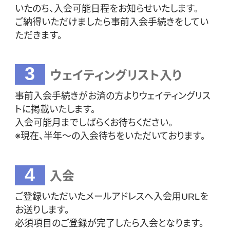
いたのち、入会可能日程をお知らせいたします。
ご納得いただけましたら事前入会手続きをしてい
ただきます。
3
ウェイティングリスト入り
事前入会手続きがお済の方よりウェイティングリス
トに掲載いたします。
入会可能月までしばらくお待ちください。
※現在、半年～の入会待ちをいただいております。
4
入会
ご登録いただいたメールアドレスへ入会用URLを
お送りします。
必須項目のご登録が完了したら入会となります。