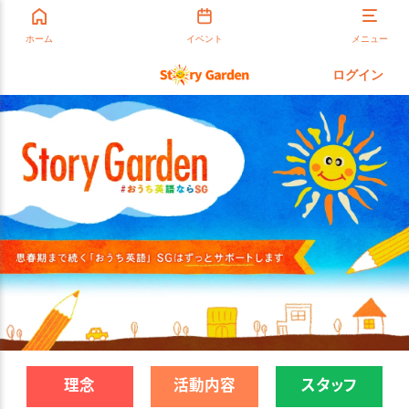
ホーム
イベント
メニュー
ログイン
理念
活動内容
スタッフ