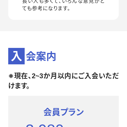
長い人も多くて、いろんな意見がと
ても参考になります。
入
会案内
※現在、2~3か月以内にご入会いただ
けます。
会員プラン