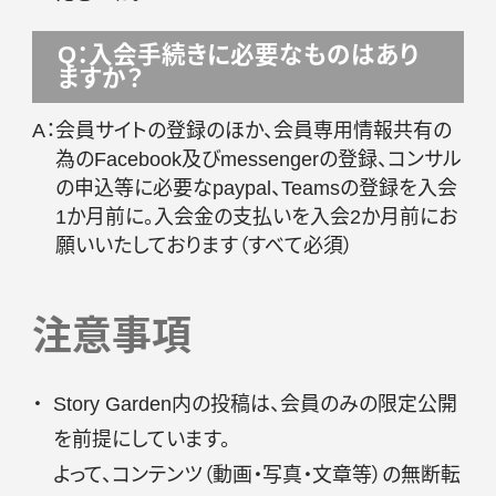
Q：入会手続きに必要なものはあり
ますか？
A：
会員サイトの登録のほか、会員専用情報共有の
為のFacebook及びmessengerの登録、コンサル
の申込等に必要なpaypal、Teamsの登録を入会
1か月前に。入会金の支払いを入会2か月前にお
願いいたしております（すべて必須）
注意事項
Story Garden内の投稿は、会員のみの限定公開
を前提にしています。
よって、コンテンツ（動画・写真・文章等）の無断転