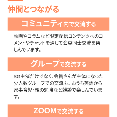
仲間とつながる
コミュニティ
内で交流する
動画やコラムなど限定配信コンテンツへのコ
メントやチャットを通して会員同士交流を楽
しんでいます。
グループ
で交流する
SG主催だけでなく、会員さんが主体になった
少人数グループでの交流も。 おうち英語から
家事育児・親の勉強など雑談で楽しんでいま
す。
ZOOM
で交流する