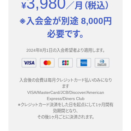
3,980
¥
／月（税込）
※入会金が別途 8,000円
必要です。
2024年8月1日の入会希望者より適用します。
入会後の会費は毎月クレジットカード払いのみになり
ます
VISA/MasterCard/JCB/Discover/American
Express/Diners Club
※クレジットカード決済をした日を起点にして1ヶ月間有
効期間となり、
その後1ヶ月ごとに決済されます。