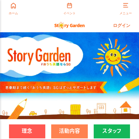
ホーム
イベント
メニュー
ログイン
理念
活動内容
スタッフ