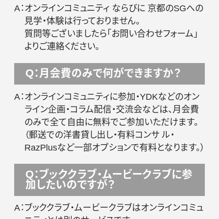
A：
オンラインコミュニティ ならびに 京都のSGへの
見学・体験は行っておりません。
質問等ございましたら「お問い合わせフォーム」
よりご連絡ください。
Q：月会費のみで何ができますか？
A：
オンラインコミュニティに参加・YDKなどのオン
ライン企画・コラム配信・交流会などは、月会費
のみで全て自由に無料でご参加いただけます。
（郵送での洋書貸し出し・有料コンサ ル・
RazPlusなど一部オプションで有料となります。）
Q：ブッククラブ・ムービークラブに参
加したいのですが？
A：
ブッククラブ・ムービークラブはオンラインコミュ