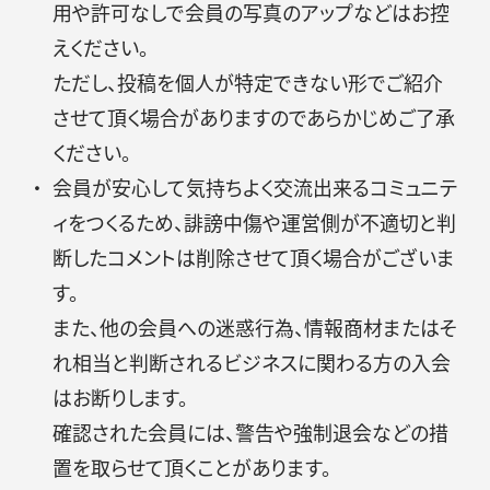
用や許可なしで会員の写真のアップなどはお控
えください。
ただし、投稿を個人が特定できない形でご紹介
させて頂く場合がありますのであらかじめご了承
ください。
会員が安心して気持ちよく交流出来るコミュニテ
ィをつくるため、誹謗中傷や運営側が不適切と判
断したコメントは削除させて頂く場合がございま
す。
また、他の会員への迷惑行為、情報商材またはそ
れ相当と判断されるビジネスに関わる方の入会
はお断りします。
確認された会員には、警告や強制退会などの措
置を取らせて頂くことがあります。