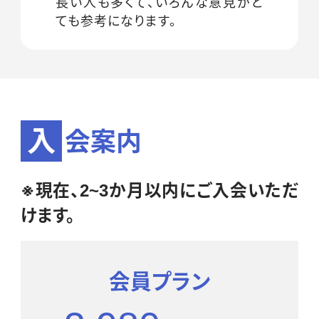
長い人も多くて、いろんな意見がと
ても参考になります。
入
会案内
※現在、2~3か月以内にご入会いただ
けます。
会員プラン