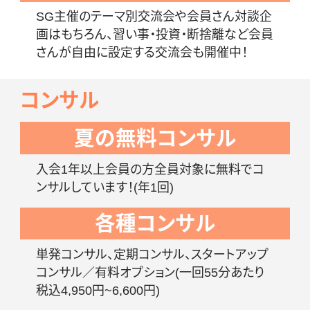
SG主催のテーマ別交流会や会員さん対談企
画はもちろん、習い事・投資・断捨離など会員
さんが自由に設定する交流会も開催中！
コンサル
夏の無料コンサル
入会1年以上会員の方全員対象に無料でコ
ンサルしています！(年1回)
各種コンサル
単発コンサル、定期コンサル、スタートアップ
コンサル／有料オプション(一回55分あたり
税込4,950円~6,600円)