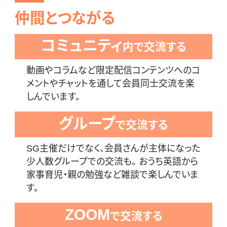
仲間とつながる
コミュニティ
内で交流する
動画やコラムなど限定配信コンテンツへのコ
メントやチャットを通して会員同士交流を楽
しんでいます。
グループ
で交流する
SG主催だけでなく、会員さんが主体になった
少人数グループでの交流も。 おうち英語から
家事育児・親の勉強など雑談で楽しんでいま
す。
ZOOM
で交流する