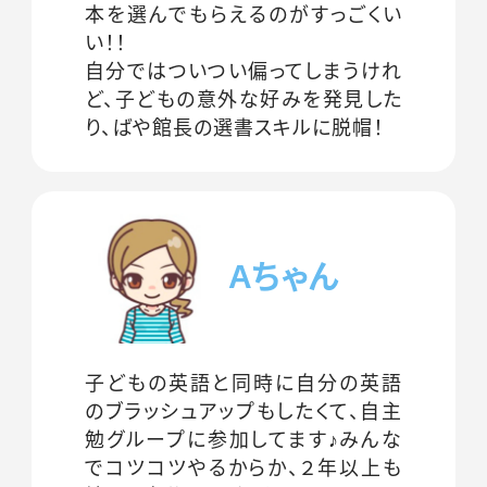
本を選んでもらえるのがすっごくい
い！！
自分ではついつい偏ってしまうけれ
ど、子どもの意外な好みを発見した
り、ばや館長の選書スキルに脱帽！
Aちゃん
子どもの英語と同時に自分の英語
のブラッシュアップもしたくて、自主
勉グループに参加してます♪みんな
でコツコツやるからか、２年以上も