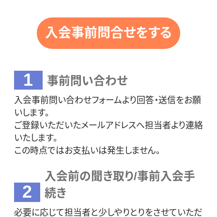
入会事前問合せをする
1
事前問い合わせ
入会事前問い合わせフォームより回答・送信をお願
いします。
ご登録いただいたメールアドレスへ担当者より連絡
いたします。
この時点ではお支払いは発生しません。
入会前の聞き取り/事前入会手
2
続き
必要に応じて担当者と少しやりとりをさせていただ