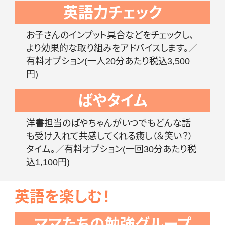
英語力チェック
お子さんのインプット具合などをチェックし、
より効果的な取り組みをアドバイスします。／
有料オプション(一人20分あたり税込3,500
円)
ばやタイム
洋書担当のばやちゃんがいつでもどんな話
も受け入れて共感してくれる癒し（＆笑い？）
タイム。／有料オプション(一回30分あたり税
込1,100円)
英語を楽しむ！
ママたちの勉強グループ