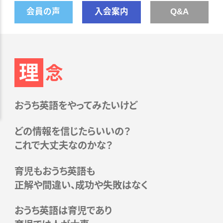
会員の声
入会案内
Q&A
理
念
おうち英語をやってみたいけど
どの情報を信じたらいいの？
これで大丈夫なのかな？
育児もおうち英語も
正解や間違い、成功や失敗はなく
おうち英語は育児であり