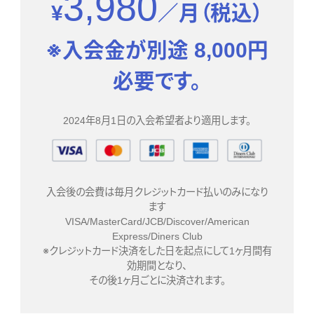
3,980
¥
／月（税込）
※入会金が別途 8,000円
必要です。
2024年8月1日の入会希望者より適用します。
入会後の会費は毎月クレジットカード払いのみになり
ます
VISA/MasterCard/JCB/Discover/American
Express/Diners Club
※クレジットカード決済をした日を起点にして1ヶ月間有
効期間となり、
その後1ヶ月ごとに決済されます。