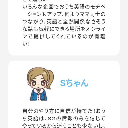
いろんな企画でおうち英語のモチベ
ーションもアップ、何よりママ同士の
つながり、英語と全然関係なさそう
な話も気軽にできる場所をオンライ
ンで提供してくれているのが有難
い！
Sちゃん
自分のやり方に自信が持てた！おう
ち英語は、SGの情報のみを信じて
やっているから迷うことも少ないし、