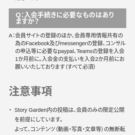
Q：入会手続きに必要なものはあり
ますか？
A：
会員サイトの登録のほか、会員専用情報共有の
為のFacebook及びmessengerの登録、コンサル
の申込等に必要なpaypal、Teamsの登録を入会
1か月前に。入会金の支払いを入会2か月前にお
願いいたしております（すべて必須）
注意事項
Story Garden内の投稿は、会員のみの限定公開
を前提にしています。
よって、コンテンツ（動画・写真・文章等）の無断転