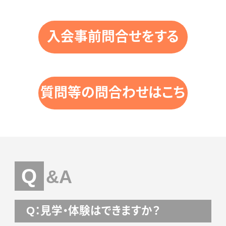
入会事前問合せをする
質問等の問合わせはこち
ら
Q
&A
Q：見学・体験はできますか？