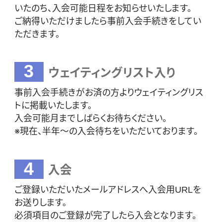
いたのち、入会可能日程をお知らせいたします。
ご納得いただけましたら事前入会手続きをしてい
ただきます。
3
ウェイティングリスト入り
事前入会手続きがお済の方よりウェイティングリス
トに掲載いたします。
入会可能月までしばらくお待ちください。
※現在、半年～の入会待ちをいただいております。
4
入会
ご登録いただいたメールアドレスへ入会用URLを
お送りします。
必須項目のご登録が完了したら入会となります。