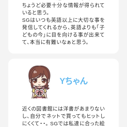
ちょうど必要十分な情報が得られて
いると思う。
SGはいつも英語以上に大切な事を
発信してくれるから、英語よりも｢子
どもの今｣に目を向ける事が出来て
て、本当に有難いなぁと思う。
Yちゃん
近くの図書館には洋書があまりない
し、自分でネットで買ってもヒットし
にくくて・・。 SGでは私達に合った絵