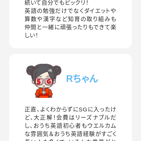
続いて自分でもビックリ！
英語の勉強だけでなくダイエットや
算数や漢字など知育の取り組みも
仲間と一緒に頑張ったりもできて楽
しい！
Rちゃん
正直、よくわからずにSGに入ったけ
ど、大正解！会費はリーズナブルだ
し、おうち英語初心者もウエルカム
な雰囲気＆おうち英語経験がすごく