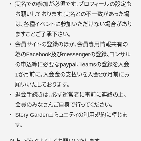
実名での参加が必須です。プロフィールの設定も
お願いしております。実名との不一致があった場
は、各種イベントに参加いただけない場合があり
ますことご了承下さい。
会員サイトの登録のほか、会員専用情報共有の
為のFacebook及びmessengerの登録、コンサル
の申込等に必要なpaypal、Teamsの登録を入会
1か月前に。入会金の支払いを入会2か月前にお
願いいたしております。
退会手続きは、必ず運営者に事前に連絡の上、
会員のみなさんご自身で行ってください。
Story Gardenコミュニティの利用規約に準じま
す。