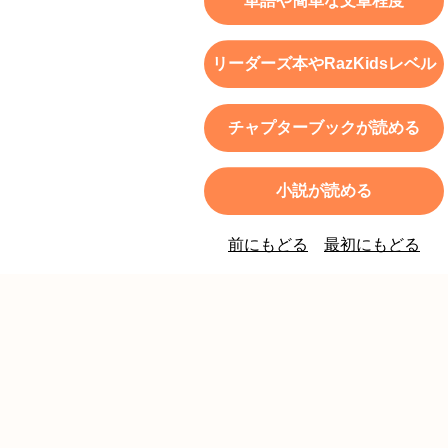
単語や簡単な文章程度
リーダーズ本やRazKidsレベル
チャプターブックが読める
小説が読める
前にもどる
最初にもどる