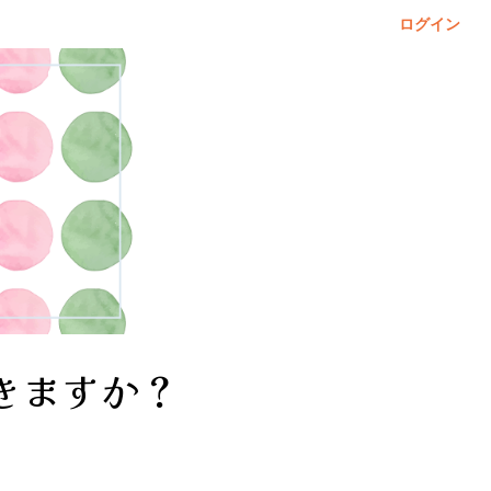
ログイン
きますか？