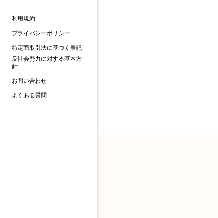
利用規約
プライバシーポリシー
特定商取引法に基づく表記
反社会勢力に対する基本方
針
お問い合わせ
よくある質問