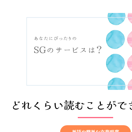
どれくらい読むことがで