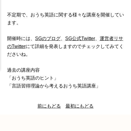
不定期で、おうち英語に関する様々な講座を開催してい
ます。
開催時には、
SGのブログ
、
SG公式Twitter
、
運営者リサ
のTwitter
にて詳細を発表しますのでチェックしてみてく
ださいね。
過去の講座内容
「おうち英語のヒント」
「言語習得理論から考えるおうち英語講座」
前にもどる
最初にもどる