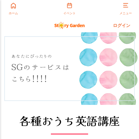
ホーム
イベント
メニュー
ログイン
各種おうち英語講座