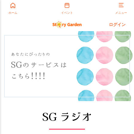
ホーム
イベント
メニュー
ログイン
SG ラジオ