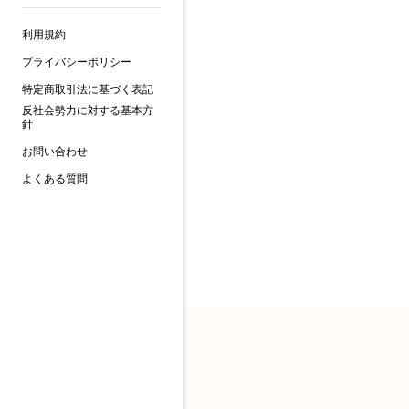
利用規約
プライバシーポリシー
特定商取引法に基づく表記
反社会勢力に対する基本方
針
お問い合わせ
よくある質問