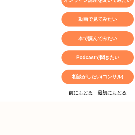
オンライン講座を聞いてみたい
動画で見てみたい
本で読んでみたい
Podcastで聞きたい
相談がしたい(コンサル)
前にもどる
最初にもどる