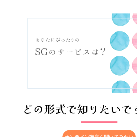
どの形式で知りたいで