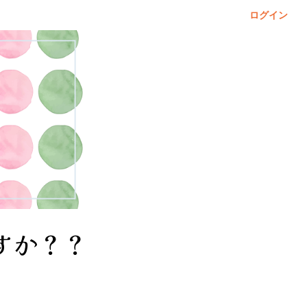
ログイン
すか？？